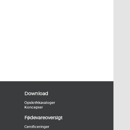
Download
Opskriftkataloger
Koncepter
Fødevareoversigt
Certificeringer