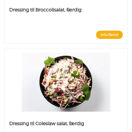
Dressing til Broccolisalat, færdig
Info/Bestil
Dressing til Coleslaw salat, færdig