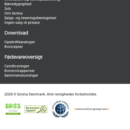
Bæredygtighed
Job
Om Solina
Salgs- og leveringsbetingelser
Ingen salg til private
Download
Opskriftkataloger
Koncepter
Fødevareoversigt
Certificeringer
Kontrolrapporter
Sammenslutninger
2026 © Solina Denmark. Alle rettigheder forbeholdes.