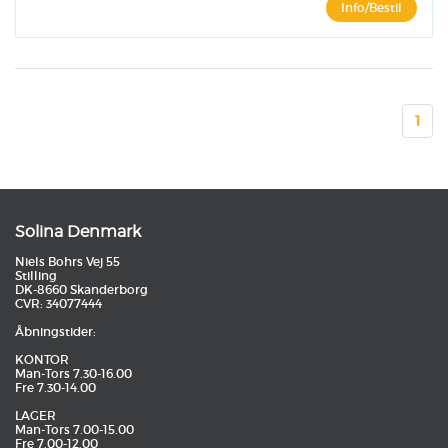
Info/Bestil
1
Solina Denmark
Niels Bohrs Vej 55
Stilling
DK-8660 Skanderborg
CVR: 34077444
Åbningstider:
KONTOR
Man-Tors 7.30-16.00
Fre 7.30-14.00
LAGER
Man-Tors 7.00-15.00
Fre 7.00-12.00