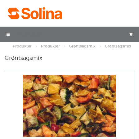
Produkter
Produkter
Produkter
Grøntsagsmix
Grøntsagsmix
Grøntsagsmix