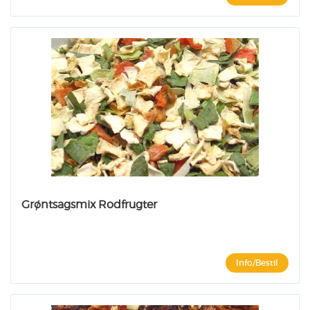
Grøntsagsmix Rodfrugter
Info/Bestil