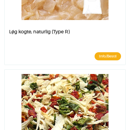
Løg kogte, naturlig (Type R)
Info/Bestil