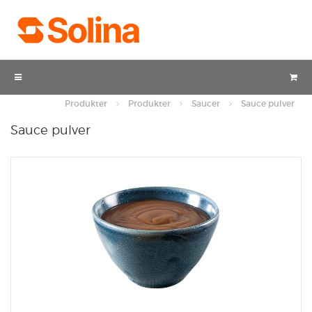
Produkter
Produkter
Produkter
Saucer
Sauce pulver
Sauce pulver