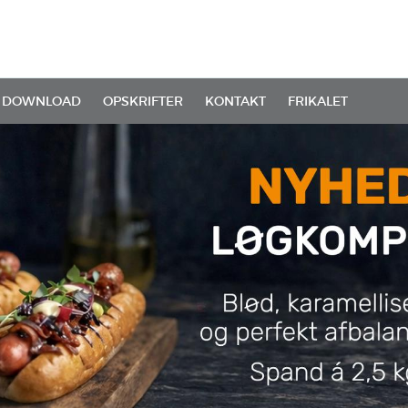
DOWNLOAD
OPSKRIFTER
KONTAKT
FRIKALET