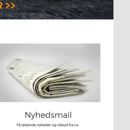
Nyhedsmail
Få løbende nyheder og tilbud fra os.