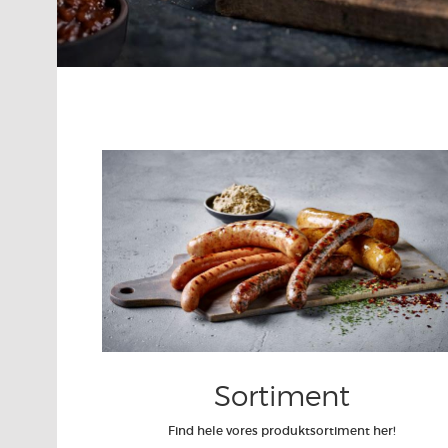
Sortiment
Find hele vores produktsortiment her!