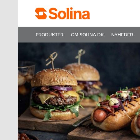
PRODUKTER
OM SOLINA DK
NYHEDER
Previous